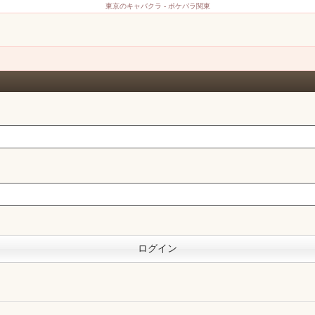
東京のキャバクラ - ポケパラ関東