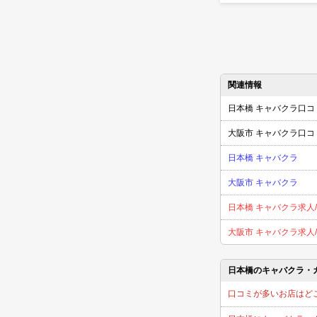
関連情報
日本橋 キャバクラ口コ
大阪市 キャバクラ口コ
日本橋 キャバクラ
大阪市 キャバクラ
日本橋 キャバクラ求人
大阪市 キャバクラ求人
日本橋のキャバクラ・
口コミが多いお店はど