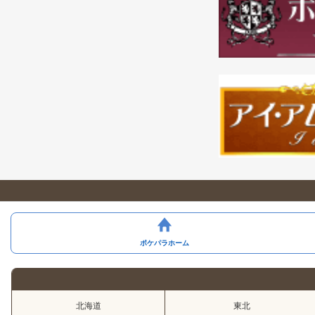
ポケパラホーム
北海道
東北