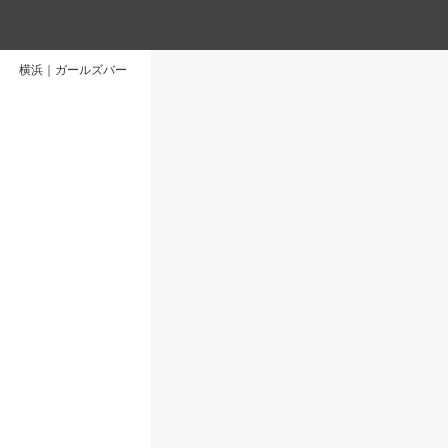
横浜｜ガールズバー