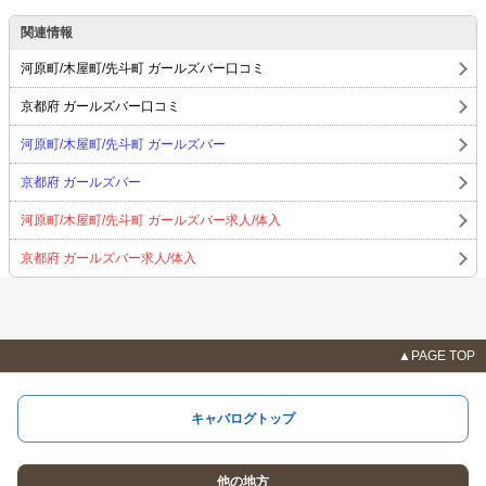
関連情報
河原町/木屋町/先斗町 ガールズバー口コミ
京都府 ガールズバー口コミ
河原町/木屋町/先斗町 ガールズバー
京都府 ガールズバー
河原町/木屋町/先斗町 ガールズバー求人/体入
京都府 ガールズバー求人/体入
▲PAGE TOP
キャバログトップ
他の地方