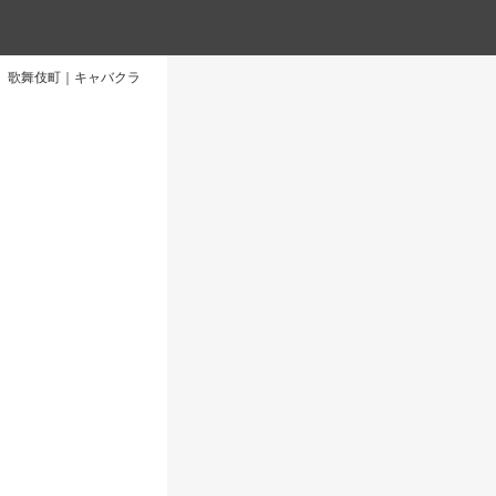
歌舞伎町｜キャバクラ