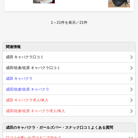
1～21件を表示／21件
関連情報
成田 キャバクラ口コミ
成田/佐倉/佐原 キャバクラ口コミ
成田 キャバクラ
成田/佐倉/佐原 キャバクラ
成田 キャバクラ求人/体入
成田/佐倉/佐原 キャバクラ求人/体入
成田のキャバクラ・ガールズバー・スナック口コミよくある質問
口コミが多いお店はどこですか？