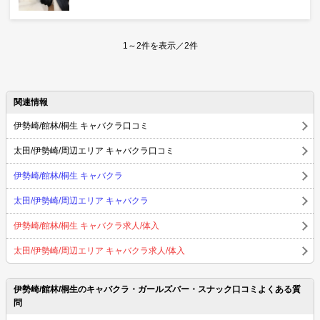
1～2件を表示／2件
関連情報
伊勢崎/館林/桐生 キャバクラ口コミ
太田/伊勢崎/周辺エリア キャバクラ口コミ
伊勢崎/館林/桐生 キャバクラ
太田/伊勢崎/周辺エリア キャバクラ
伊勢崎/館林/桐生 キャバクラ求人/体入
太田/伊勢崎/周辺エリア キャバクラ求人/体入
伊勢崎/館林/桐生のキャバクラ・ガールズバー・スナック口コミよくある質
問